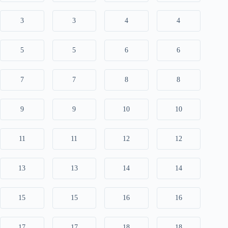
3
3
4
4
5
5
6
6
7
7
8
8
9
9
10
10
11
11
12
12
13
13
14
14
15
15
16
16
17
17
18
18