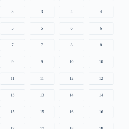
3
3
4
4
5
5
6
6
7
7
8
8
9
9
10
10
11
11
12
12
13
13
14
14
15
15
16
16
17
17
18
18