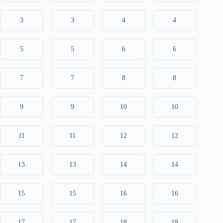
3
3
4
4
5
5
6
6
7
7
8
8
9
9
10
10
11
11
12
12
13
13
14
14
15
15
16
16
17
17
18
18