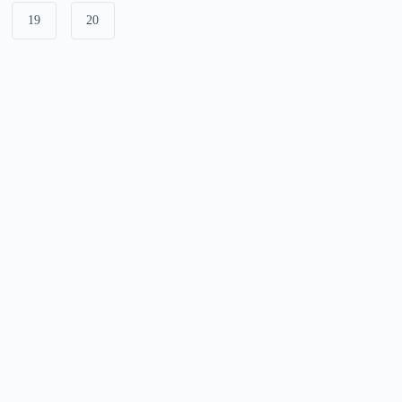
19
20