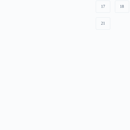
17
18
21