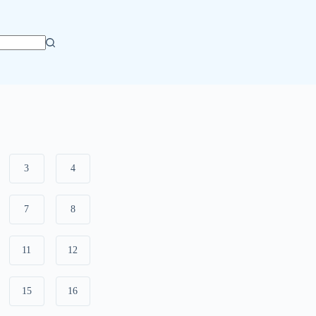
3
4
7
8
11
12
15
16