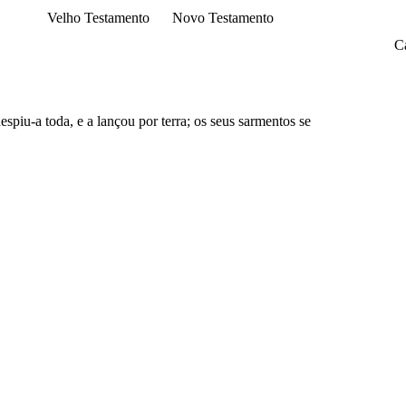
Velho Testamento
Novo Testamento
Ca
espiu-a toda, e a lançou por terra; os seus sarmentos se