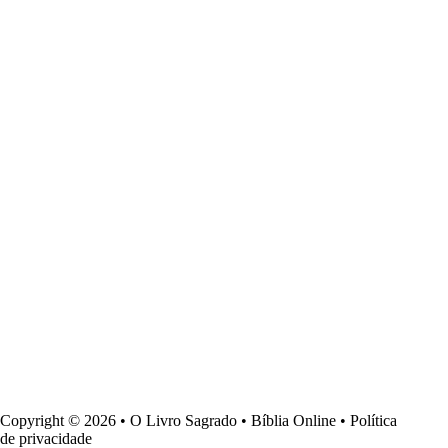
Copyright © 2026 • O Livro Sagrado • Bíblia Online •
Política
de privacidade