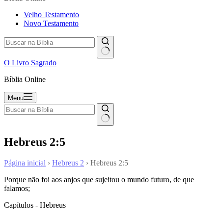
Velho Testamento
Novo Testamento
O Livro Sagrado
Bíblia Online
Menu
Hebreus 2:5
Página inicial
›
Hebreus 2
›
Hebreus 2:5
Porque não foi aos anjos que sujeitou o mundo futuro, de que
falamos;
Capítulos - Hebreus