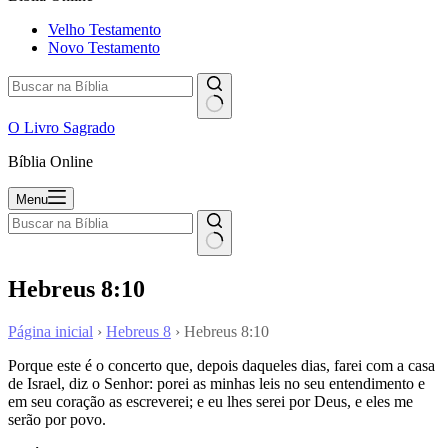
Velho Testamento
Novo Testamento
O Livro Sagrado
Bíblia Online
Menu
Hebreus 8:10
Página inicial
›
Hebreus 8
›
Hebreus 8:10
Porque este é o concerto que, depois daqueles dias, farei com a casa
de Israel, diz o Senhor: porei as minhas leis no seu entendimento e
em seu coração as escreverei; e eu lhes serei por Deus, e eles me
serão por povo.