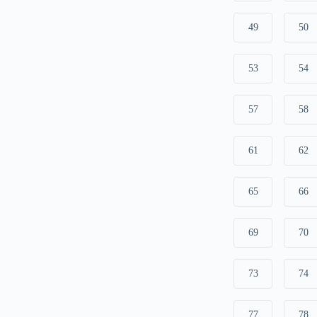
49
50
53
54
57
58
61
62
65
66
69
70
73
74
77
78