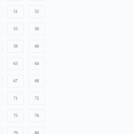
51
52
55
56
59
60
63
64
67
68
71
72
75
76
79
80