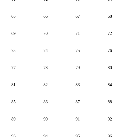
65
66
67
68
69
70
71
72
73
74
75
76
77
78
79
80
81
82
83
84
85
86
87
88
89
90
91
92
93
94
95
96