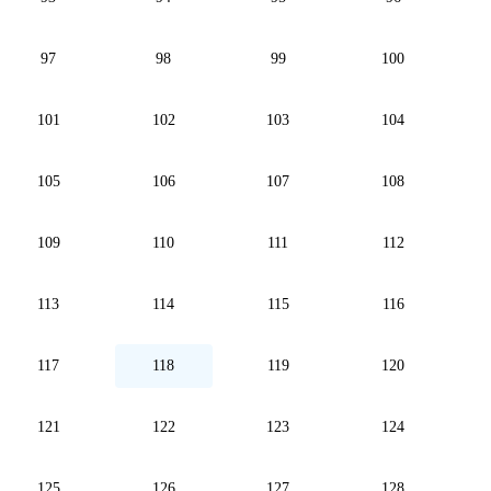
97
98
99
100
101
102
103
104
105
106
107
108
109
110
111
112
113
114
115
116
117
118
119
120
121
122
123
124
125
126
127
128