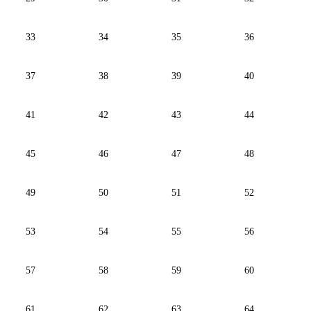
33
34
35
36
37
38
39
40
41
42
43
44
45
46
47
48
49
50
51
52
53
54
55
56
57
58
59
60
61
62
63
64