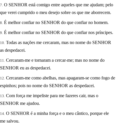
O SENHOR está comigo entre aqueles que me ajudam; pelo
que verei cumprido o meu desejo sobre os que me aborrecem.
É melhor confiar no SENHOR do que confiar no homem.
É melhor confiar no SENHOR do que confiar nos príncipes.
Todas as nações me cercaram, mas no nome do SENHOR
as despedacei.
Cercaram-me e tornaram a cercar-me; mas no nome do
SENHOR eu as despedacei.
Cercaram-me como abelhas, mas apagaram-se como fogo de
espinhos; pois no nome do SENHOR as despedacei.
Com força me impeliste para me fazeres cair, mas o
SENHOR me ajudou.
O SENHOR é a minha força e o meu cântico, porque ele
me salvou.