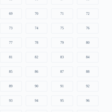
69
70
71
72
73
74
75
76
77
78
79
80
81
82
83
84
85
86
87
88
89
90
91
92
93
94
95
96