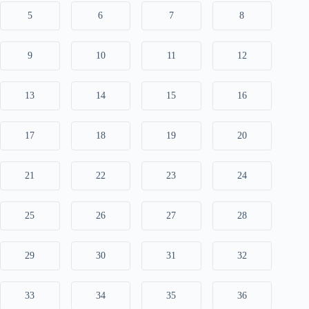
5
6
7
8
9
10
11
12
13
14
15
16
17
18
19
20
21
22
23
24
25
26
27
28
29
30
31
32
33
34
35
36