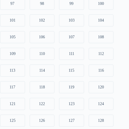
97
98
99
100
101
102
103
104
105
106
107
108
109
110
111
112
113
114
115
116
117
118
119
120
121
122
123
124
125
126
127
128