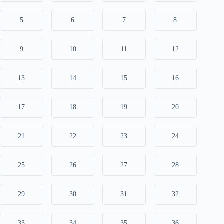
5
6
7
8
9
10
11
12
13
14
15
16
17
18
19
20
21
22
23
24
25
26
27
28
29
30
31
32
33
34
35
36