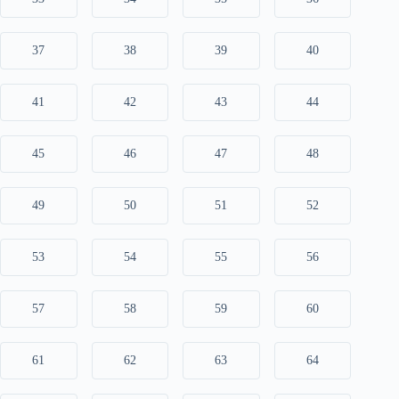
37
38
39
40
41
42
43
44
45
46
47
48
49
50
51
52
53
54
55
56
57
58
59
60
61
62
63
64