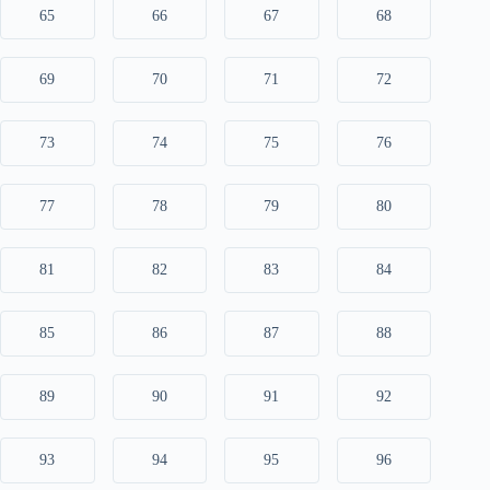
65
66
67
68
69
70
71
72
73
74
75
76
77
78
79
80
81
82
83
84
85
86
87
88
89
90
91
92
93
94
95
96