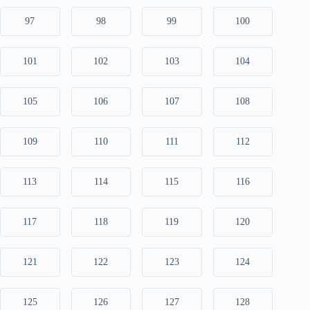
97
98
99
100
101
102
103
104
105
106
107
108
109
110
111
112
113
114
115
116
117
118
119
120
121
122
123
124
125
126
127
128