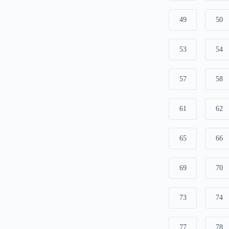
49
50
53
54
57
58
61
62
65
66
69
70
73
74
77
78