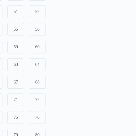
51
52
55
56
59
60
63
64
67
68
71
72
75
76
79
80