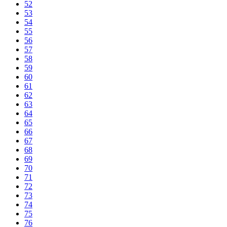
52
53
54
55
56
57
58
59
60
61
62
63
64
65
66
67
68
69
70
71
72
73
74
75
76