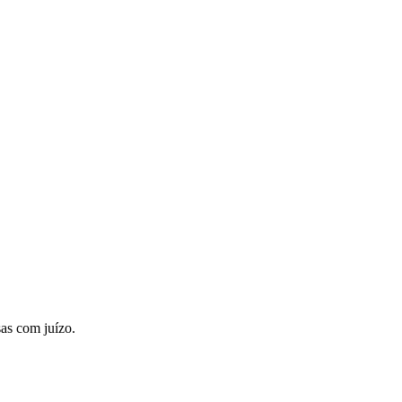
as com juízo.