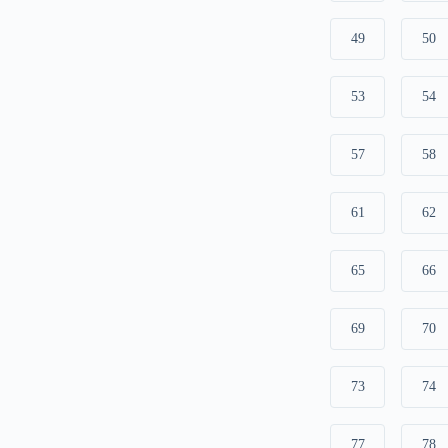
49
50
53
54
57
58
61
62
65
66
69
70
73
74
77
78