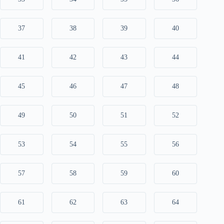
37
38
39
40
41
42
43
44
45
46
47
48
49
50
51
52
53
54
55
56
57
58
59
60
61
62
63
64