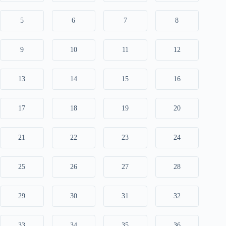
5
6
7
8
9
10
11
12
13
14
15
16
17
18
19
20
21
22
23
24
25
26
27
28
29
30
31
32
33
34
35
36