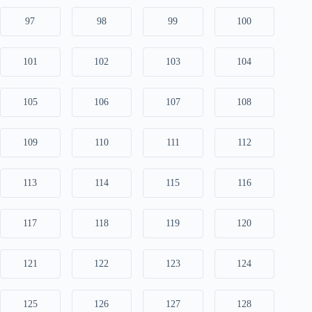
97
98
99
100
101
102
103
104
105
106
107
108
109
110
111
112
113
114
115
116
117
118
119
120
121
122
123
124
125
126
127
128