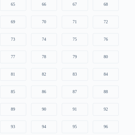
65
66
67
68
69
70
71
72
73
74
75
76
77
78
79
80
81
82
83
84
85
86
87
88
89
90
91
92
93
94
95
96