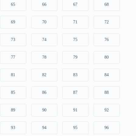
65
66
67
68
69
70
71
72
73
74
75
76
77
78
79
80
81
82
83
84
85
86
87
88
89
90
91
92
93
94
95
96