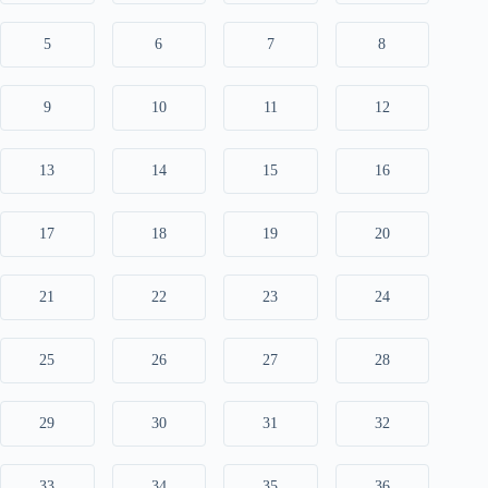
5
6
7
8
9
10
11
12
13
14
15
16
17
18
19
20
21
22
23
24
25
26
27
28
29
30
31
32
33
34
35
36