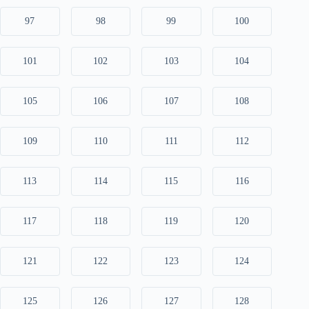
97
98
99
100
101
102
103
104
105
106
107
108
109
110
111
112
113
114
115
116
117
118
119
120
121
122
123
124
125
126
127
128