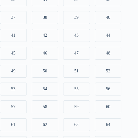
37
38
39
40
41
42
43
44
45
46
47
48
49
50
51
52
53
54
55
56
57
58
59
60
61
62
63
64