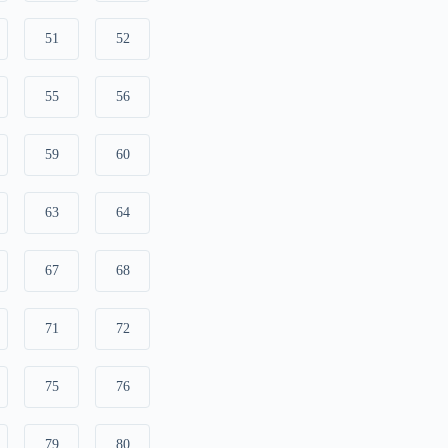
51
52
55
56
59
60
63
64
67
68
71
72
75
76
79
80