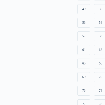
49
50
53
54
57
58
61
62
65
66
69
70
73
74
77
78